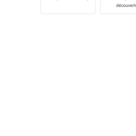
découvert