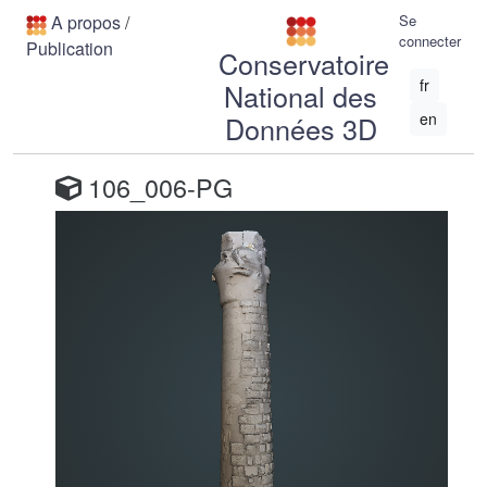
A propos
/
Se
connecter
Publication
Conservatoire
fr
National des
en
Données 3D
106_006-PG